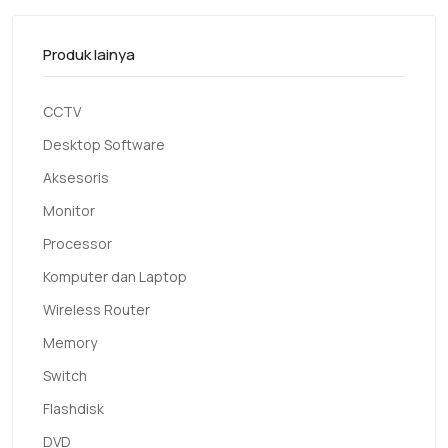
Produk lainya
CCTV
Desktop Software
Aksesoris
Monitor
Processor
Komputer dan Laptop
Wireless Router
Memory
Switch
Flashdisk
DVD