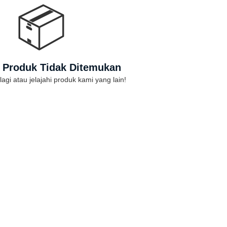
📦
 Produk Tidak Ditemukan
lagi atau jelajahi produk kami yang lain!