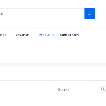
anda
Layanan
Produk
Kontak Kami