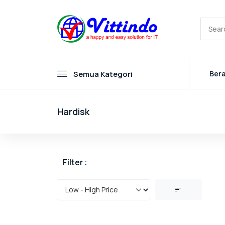
Semua Kategori
Ber
Hardisk
Filter :